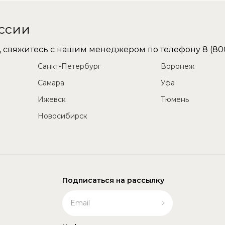
оссии
не, свяжитесь с нашим менеджером по телефону
8 (80
Санкт-Петербург
Воронеж
Самара
Уфа
Ижевск
Тюмень
Новосибирск
Подписаться на рассылку