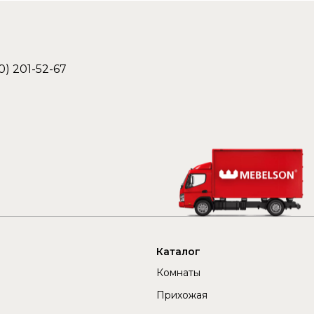
0) 201-52-67
Каталог
Комнаты
Прихожая