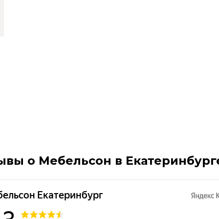
ывы о Мебельсон в Екатеринбург