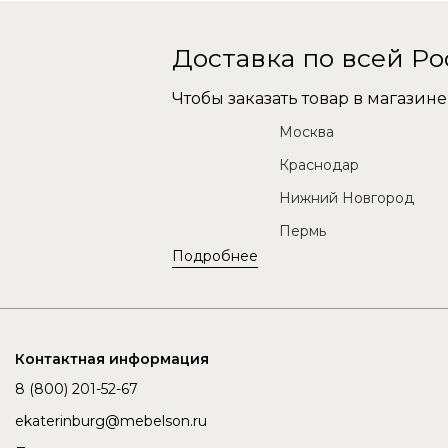
Доставка по всей Р
Чтобы заказать товар в магази
Москва
Краснодар
Нижний Новгород
Пермь
Подробнее
Контактная информация
8 (800) 201-52-67
ekaterinburg@mebelson.ru