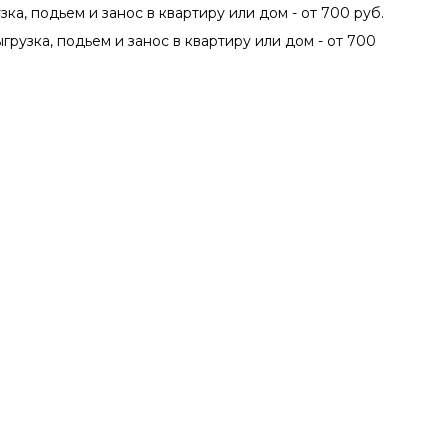
зка, подьем и занос в квартиру или дом - от 700 руб.
ыгрузка, подьем и занос в квартиру или дом - от 700