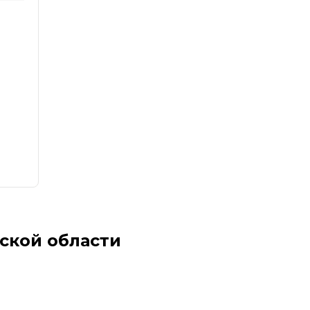
ской области