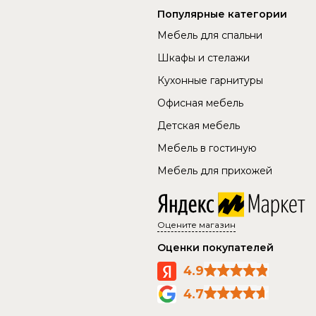
Популярные категории
Мебель для спальни
Шкафы и стелажи
Кухонные гарнитуры
Офисная мебель
Детская мебель
Мебель в гостиную
Мебель для прихожей
Оцените магазин
Оценки покупателей
4.9
4.7