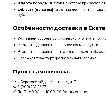
В черте города
- льготная доставка при заказе от
Область (до 30 км)
- льготная доставка при заказе
руб.
Особенности доставки в Екате
Учитываем особенности уральского климата при 
Возможна доставка в вечернее время в будни
Возможна доставка в коттеджные поселки област
Бережная транспортировка в зимний период
Пункт самовывоза:
📍 г. Березовский, ул. Кольцевая, д. 7
📞
8 (800) 201-52-67
🕒 Пн-Пт с 9:00 до 18:00, Сб-Вс - выходные