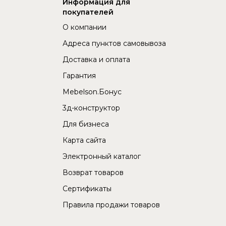
Информация для
покупателей
О компании
Адреса пунктов самовывоза
Доставка и оплата
Гарантия
Mebelson.Бонус
3д-конструктор
Для бизнеса
Карта сайта
Электронный каталог
Возврат товаров
Сертификаты
Правила продажи товаров