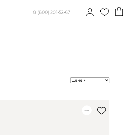
8 (800) 201-52-67