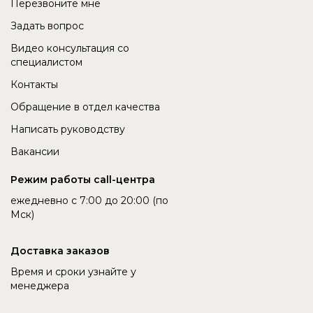
Перезвоните мне
Задать вопрос
Видео консультация со
специалистом
Контакты
Обращение в отдел качества
Написать руководству
Вакансии
Режим работы call-центра
ежедневно с 7:00 до 20:00 (по
Мск)
Доставка заказов
Время и сроки узнайте у
менеджера