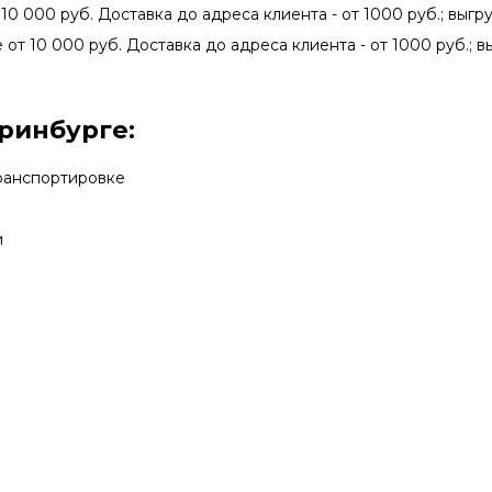
 10 000 руб. Доставка до адреса клиента - от 1000 руб.; выгру
 от 10 000 руб. Доставка до адреса клиента - от 1000 руб.; в
ринбурге:
транспортировке
и