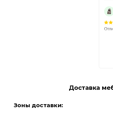
Доставка ме
Зоны доставки: