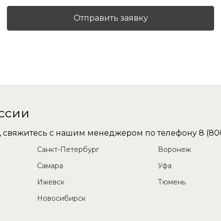
Отправить заявку
оссии
не, свяжитесь с нашим менеджером по телефону
8 (80
Санкт-Петербург
Воронеж
Самара
Уфа
Ижевск
Тюмень
Новосибирск