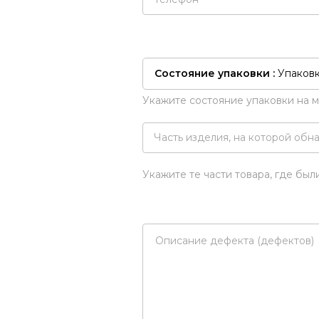
Состояние упаковки :
Упаков
Укажите состояние упаковки на 
Укажите те части товара, где бы