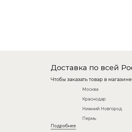
Доставка по всей Р
Чтобы заказать товар в магази
Москва
Краснодар
Нижний Новгород
Пермь
Подробнее