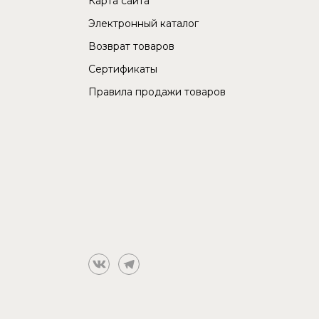
Карта сайта
Электронный каталог
Возврат товаров
Сертификаты
Правила продажи товаров