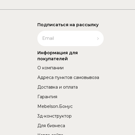
Подписаться на рассылку
Информация для
покупателей
О компании
Адреса пунктов самовывоза
Доставка и оплата
Гарантия
Mebelson.Бонус
3д-конструктор
Для бизнеса