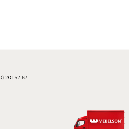
0) 201-52-67