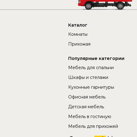
Каталог
Комнаты
Прихожая
Популярные категории
Мебель для спальни
Шкафы и стелажи
Кухонные гарнитуры
Офисная мебель
Детская мебель
Мебель в гостиную
Мебель для прихожей