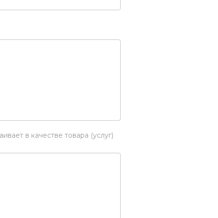
аивает в качестве товара (услуг)