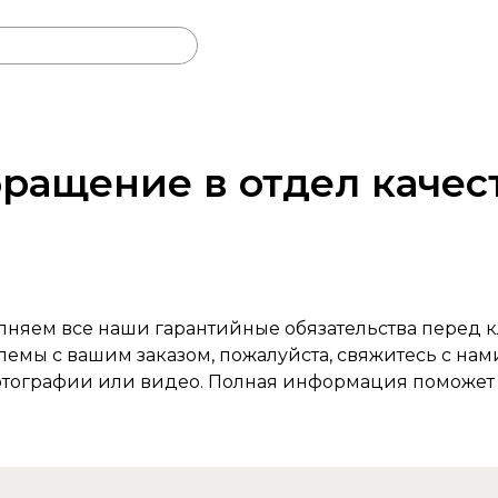
ращение в отдел качес
лняем все наши гарантийные обязательства перед к
емы с вашим заказом, пожалуйста, свяжитесь с нам
тографии или видео. Полная информация поможет н