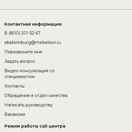
Контактная информация
8 (800) 201-52-67
ekaterinburg@mebelson.ru
Перезвоните мне
Задать вопрос
Видео консультация со
специалистом
Контакты
Обращение в отдел качества
Написать руководству
Вакансии
Режим работы call-центра