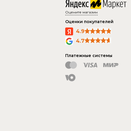
Оцените магазин
Оценки покупателей
4.9
4.7
Платежные системы