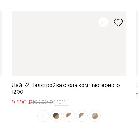
Лайт-2 Надстройка стола компьютерного
1200
9 590 ₽
10 690 ₽
10%