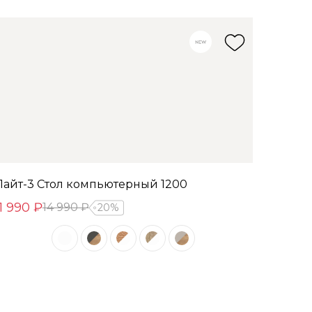
Лайт-3 Стол компьютерный 1200
11 990 ₽
14 990 ₽
20%