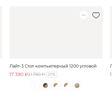
Лайт-3 Стол компьютерный 1200 угловой
17 390 ₽
21 790 ₽
20%