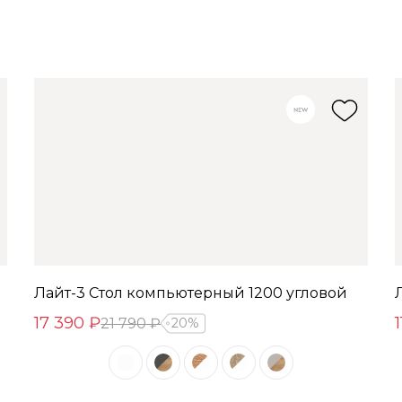
Лайт-3 Стол компьютерный 1200 угловой
17 390 ₽
21 790 ₽
20%