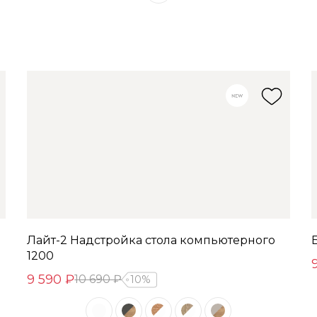
Лайт-2 Надстройка стола компьютерного
1200
9 590 ₽
10 690 ₽
10%