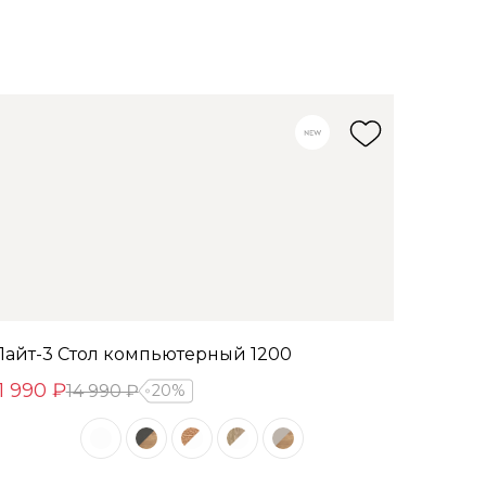
Лайт-3 Стол компьютерный 1200
11 990 ₽
14 990 ₽
20%