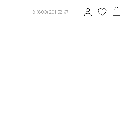
8 (800) 201-52-67