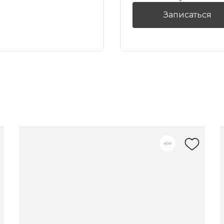
Записаться