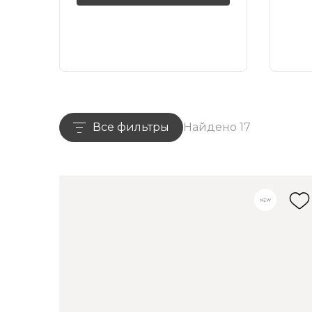
Все фильтры
Найдено 17