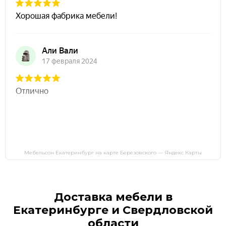
Мебельсон Екатеринбург на карте Берёзовского — Яндекс Карты
Доставка мебели в
Екатеринбурге и Свердловской
области