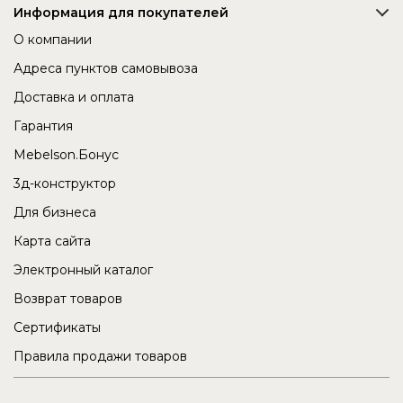
Информация для покупателей
О компании
Адреса пунктов самовывоза
Доставка и оплата
Гарантия
Mebelson.Бонус
3д-конструктор
Для бизнеса
Карта сайта
Электронный каталог
Возврат товаров
Сертификаты
Правила продажи товаров