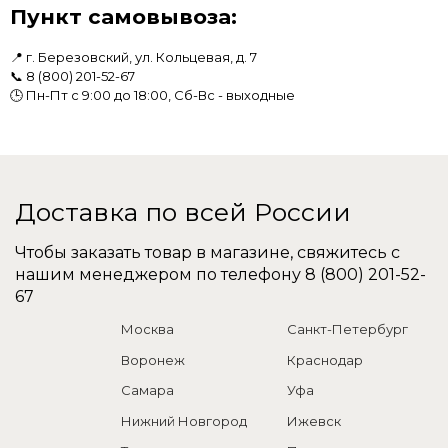
Пункт самовывоза:
📍 г. Березовский, ул. Кольцевая, д. 7
📞
8 (800) 201-52-67
🕒 Пн-Пт с 9:00 до 18:00, Сб-Вс - выходные
Доставка по всей России
Чтобы заказать товар в магазине, свяжитесь с
нашим менеджером по телефону
8 (800) 201-52-
67
Москва
Санкт-Петербург
Воронеж
Краснодар
Самара
Уфа
Нижний Новгород
Ижевск