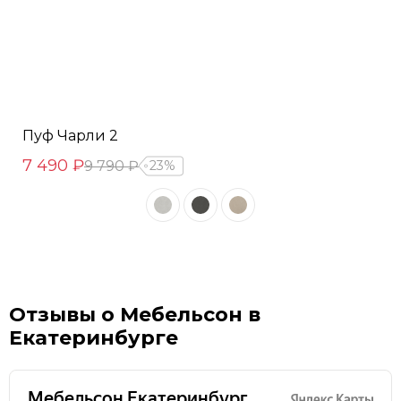
Пуф Чарли 2
7 490 ₽
9 790 ₽
23%
Отзывы о Мебельсон в
Екатеринбурге