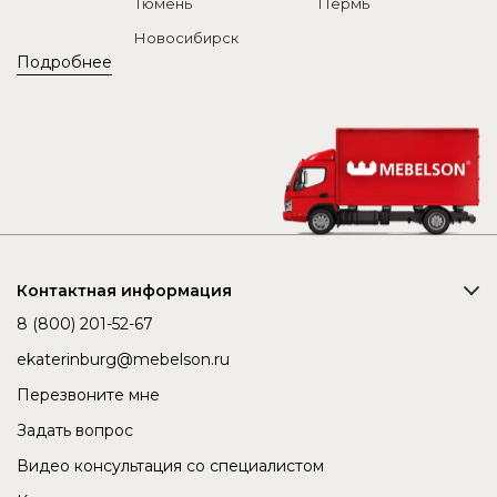
Тюмень
Пермь
Новосибирск
Подробнее
Контактная информация
8 (800) 201-52-67
ekaterinburg@mebelson.ru
Перезвоните мне
Задать вопрос
Видео консультация со специалистом