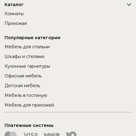
Каталог
Комнаты
Прихожая
Популярные категории
Мебель для спальни
Шкафы и стелажи
Кухонные гарнитуры
Офисная мебель
Детская мебель
Мебель в гостиную
Мебель для прихожей
Платежные системы