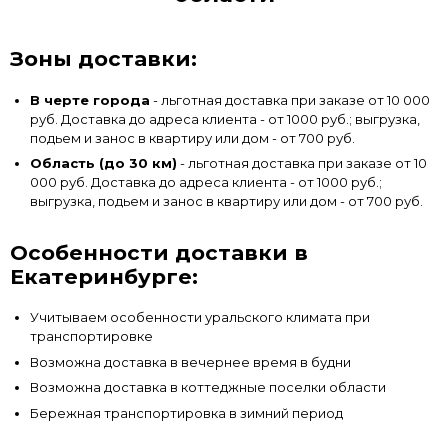
Зоны доставки:
В черте города
- льготная доставка при заказе от 10 000
руб. Доставка до адреса клиента - от 1000 руб.; выгрузка,
подьем и занос в квартиру или дом - от 700 руб.
Область (до 30 км)
- льготная доставка при заказе от 10
000 руб. Доставка до адреса клиента - от 1000 руб.;
выгрузка, подьем и занос в квартиру или дом - от 700 руб.
Особенности доставки в
Екатеринбурге:
Учитываем особенности уральского климата при
транспортировке
Возможна доставка в вечернее время в будни
Возможна доставка в коттеджные поселки области
Бережная транспортировка в зимний период