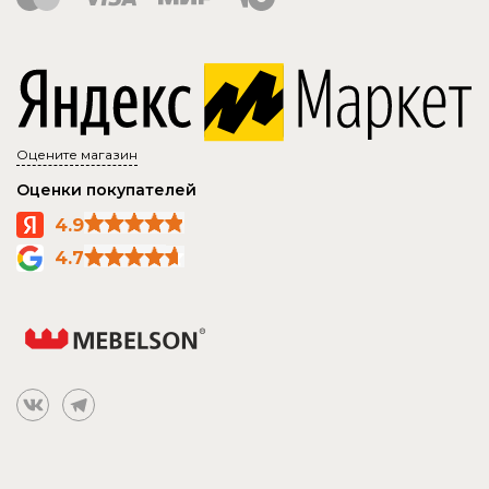
Оцените магазин
Оценки покупателей
4.9
4.7