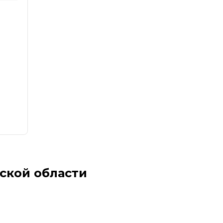
ской области