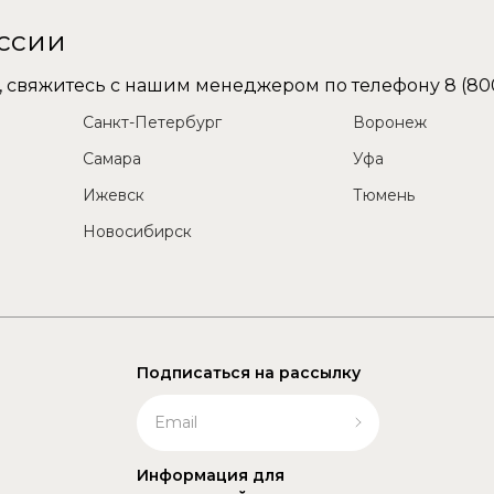
оссии
не, свяжитесь с нашим менеджером по телефону
8 (80
Санкт-Петербург
Воронеж
Самара
Уфа
Ижевск
Тюмень
Новосибирск
Подписаться на рассылку
Информация для