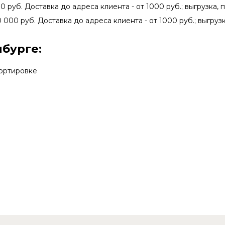
0 руб. Доставка до адреса клиента - от 1000 руб.; выгрузка, 
0 000 руб. Доставка до адреса клиента - от 1000 руб.; выгрузк
бурге:
портировке