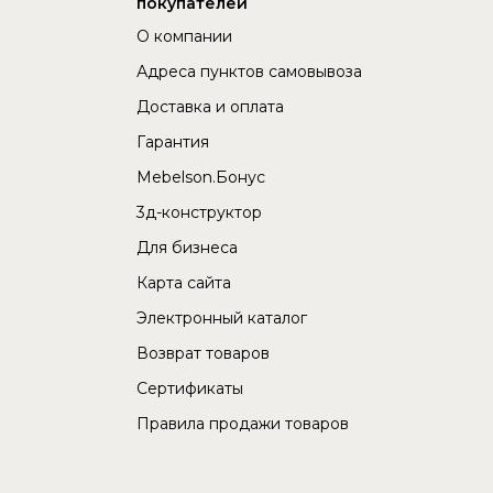
покупателей
О компании
Адреса пунктов самовывоза
Доставка и оплата
Гарантия
Mebelson.Бонус
3д-конструктор
Для бизнеса
Карта сайта
Электронный каталог
Возврат товаров
Сертификаты
Правила продажи товаров