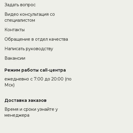
Задать вопрос
Видео консультация со
специалистом
Контакты
Обращение в отдел качества
Написать руководству
Вакансии
Режим работы call-центра
ежедневно с 7:00 до 20:00 (по
Мск)
Доставка заказов
Время и сроки узнайте у
менеджера