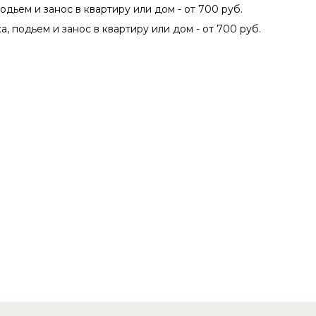
подьем и занос в квартиру или дом - от 700 руб.
а, подьем и занос в квартиру или дом - от 700 руб.