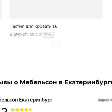
Настил для кровати 1.6
5 390 ₽
7 690 ₽
30%
ывы о Мебельсон в Екатеринбург