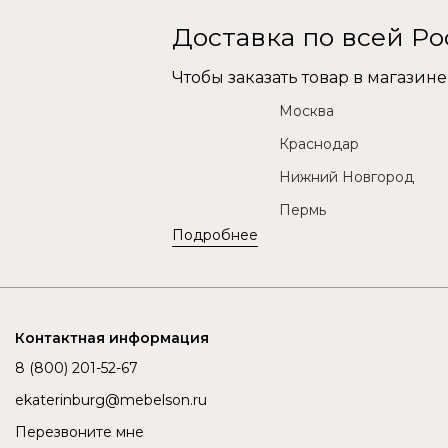
Доставка по всей Р
Чтобы заказать товар в магази
Москва
Краснодар
Нижний Новгород
Пермь
Подробнее
Контактная информация
8 (800) 201-52-67
ekaterinburg@mebelson.ru
Перезвоните мне