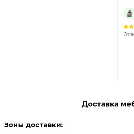
Доставка ме
Зоны доставки: