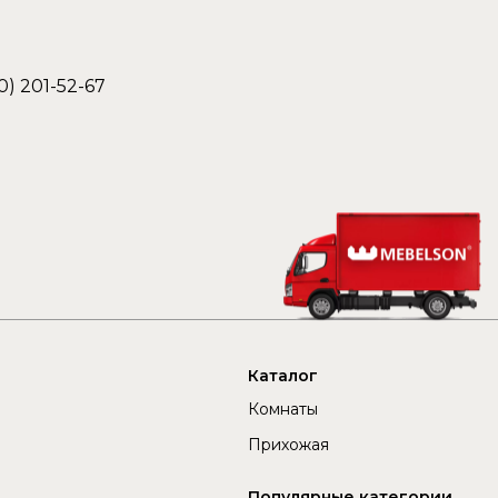
0) 201-52-67
Каталог
Комнаты
Прихожая
Популярные категории