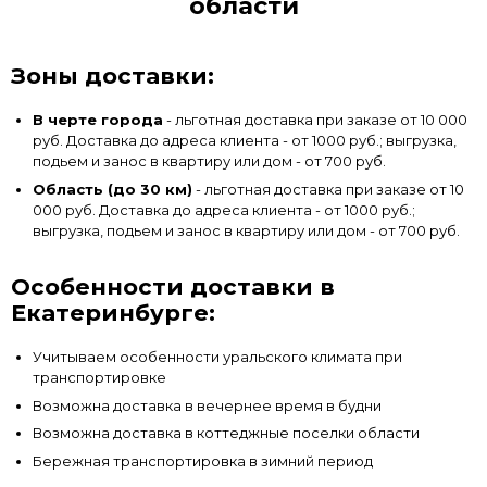
области
Зоны доставки:
В черте города
- льготная доставка при заказе от 10 000
руб. Доставка до адреса клиента - от 1000 руб.; выгрузка,
подьем и занос в квартиру или дом - от 700 руб.
Область (до 30 км)
- льготная доставка при заказе от 10
000 руб. Доставка до адреса клиента - от 1000 руб.;
выгрузка, подьем и занос в квартиру или дом - от 700 руб.
Особенности доставки в
Екатеринбурге:
Учитываем особенности уральского климата при
транспортировке
Возможна доставка в вечернее время в будни
Возможна доставка в коттеджные поселки области
Бережная транспортировка в зимний период