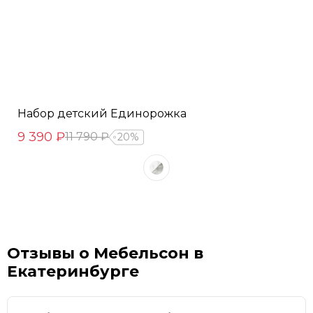
Набор детский Единорожка
9 390 ₽
11 790 ₽
20%
Отзывы о Мебельсон в
Екатеринбурге