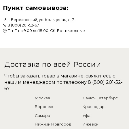
Пункт самовывоза:
📍 г. Березовский, ул. Кольцевая, д. 7
📞
8 (800) 201-52-67
🕒 Пн-Пт с 9:00 до 18:00, Сб-Вс - выходные
Доставка по всей России
Чтобы заказать товар в магазине, свяжитесь с
нашим менеджером по телефону
8 (800) 201-52-
67
Москва
Санкт-Петербург
Воронеж
Краснодар
Самара
Уфа
Нижний Новгород
Ижевск