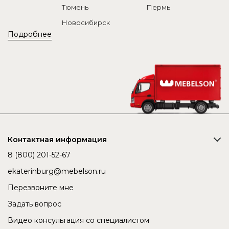
Тюмень
Пермь
Новосибирск
Подробнее
Контактная информация
8 (800) 201-52-67
ekaterinburg@mebelson.ru
Перезвоните мне
Задать вопрос
Видео консультация со специалистом