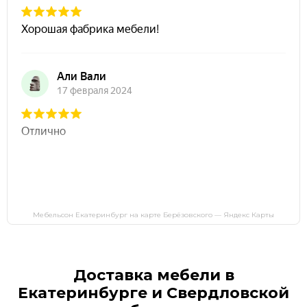
Мебельсон Екатеринбург на карте Берёзовского — Яндекс Карты
Доставка мебели в
Екатеринбурге и Свердловской