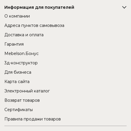
Информация для покупателей
О компании
Адреса пунктов самовывоза
Доставка и оплата
Гарантия
Mebelson.Бонус
3д-конструктор
Для бизнеса
Карта сайта
Электронный каталог
Возврат товаров
Сертификаты
Правила продажи товаров