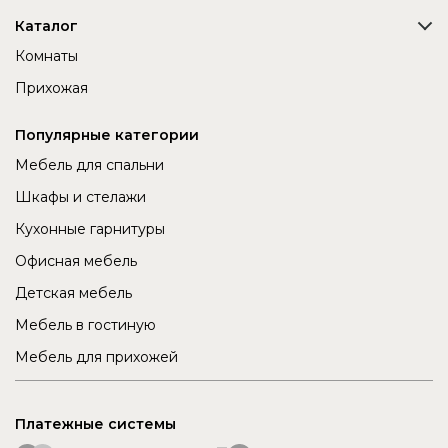
Каталог
Комнаты
Прихожая
Популярные категории
Мебель для спальни
Шкафы и стелажи
Кухонные гарнитуры
Офисная мебель
Детская мебель
Мебель в гостиную
Мебель для прихожей
Платежные системы