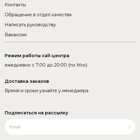
Контакты
Обращение в отдел качества
Написать руководству
Вакансии
Режим работы call-центра
ежедневно с 7:00 до 20:00 (по Мск)
Доставка заказов
Время и сроки узнайте у менеджера
Подписаться на рассылку