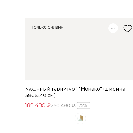
Кухонный гарнитур 1 "Монако" (ширина
380х240 см)
188 480 ₽
250 480 ₽
25%